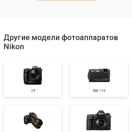
Другие модели фотоаппаратов
Nikon
Z9
AW 110