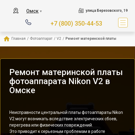
Омск
улица Березовского, 19
▼
+7 (800) 350-44-53
Главная
/
Фотоаппарат
/
V2
/
Ремонт материнской платы
Ремонт материнской платы
фотоаппарата Nikon V2 в
Омске
Неисправности центральной платы фотоаппараты Nikon
V2 могут возникать вследствие электрических сбоев,
перегрева или физических повреждений.
Это приводит к серьезным проблемам в работе