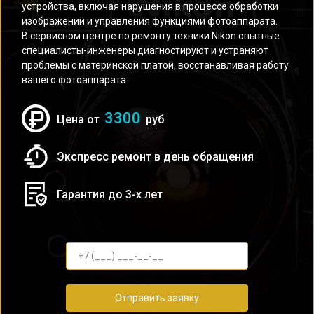
устройства, включая нарушения в процессе обработки
изображений и управления функциями фотоаппарата.
В сервисном центре по ремонту техники Nikon опытные
специалисты-инженеры диагностируют и устраняют
проблемы с материнской платой, восстанавливая работу
вашего фотоаппарата.
3300
Цена от
руб
Экспресс ремонт в день обращения
Гарантия до 3-х лет
Отправить заявку