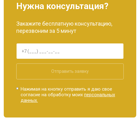
Нужна консультация?
Закажите бесплатную консультацию,
перезвоним за 5 минут
Отправить заявку
Нажимая на кнопку отправить я даю свое
согласие на обработку моих
персональных
данных.