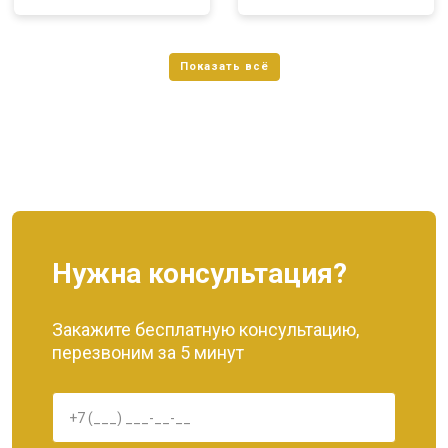
Нужна консультация?
Закажите бесплатную консультацию,
перезвоним за 5 минут