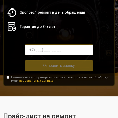
Экспрес1 ремонт в день обращения
Гарантия до 3-х лет
Отправить заявку
Нажимая на кнопку отправить я даю свое согласие на обработку
моих
персональных данных.
Прайс-лист на ремонт