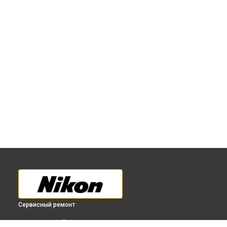
Сервисный ремонт
ВЫБЕРИ СВОЙ ГОРОД