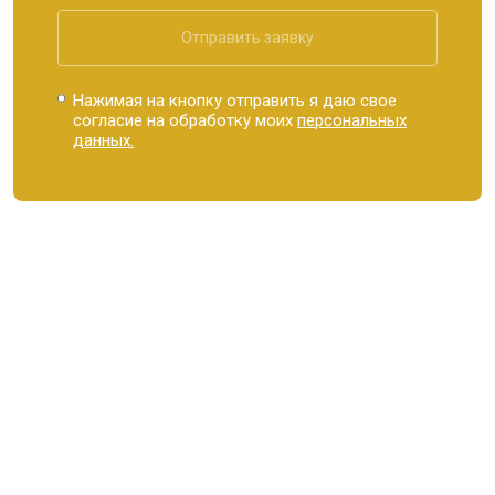
Отправить заявку
Нажимая на кнопку отправить я даю свое
согласие на обработку моих
персональных
данных.