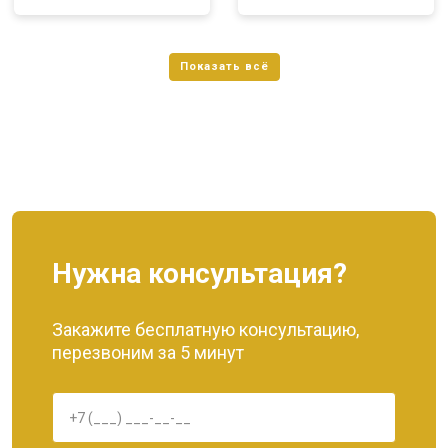
Нужна консультация?
Закажите бесплатную консультацию,
перезвоним за 5 минут