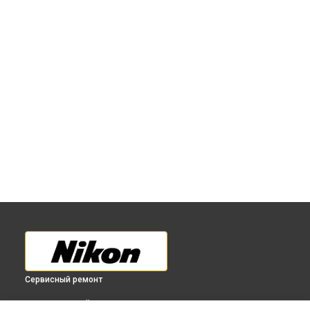
Сервисный ремонт
ВЫБЕРИ СВОЙ ГОРОД