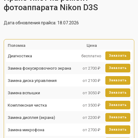
фотоаппарата Nikon D3S
Дата обновления прайса: 18.07.2026
Поломка
Цена
Диагностика
бесплатно
Заказать
Замена фокусировочного экрана
от 2700 ₽
Заказать
Замена диска управления
от 2100 ₽
Заказать
Замена вспышки
от 3050 ₽
Заказать
Комплексная чистка
от 3500 ₽
Заказать
Замена дисплея (экрана)
от 2200 ₽
Заказать
Замена микрофона
от 2700 ₽
Заказать