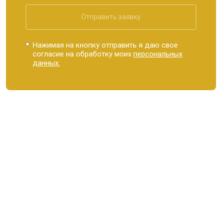
Отправить заявку
Нажимая на кнопку отправить я даю свое
согласие на обработку моих
персональных
данных.