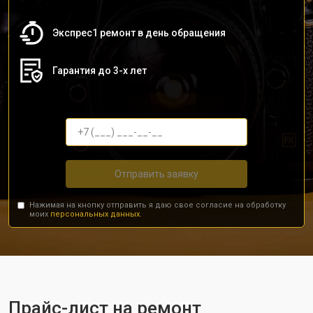
Экспрес1 ремонт в день обращения
Гарантия до 3-х лет
Отправить заявку
Нажимая на кнопку отправить я даю свое согласие на обработку
моих
персональных данных.
Прайс-лист на ремонт