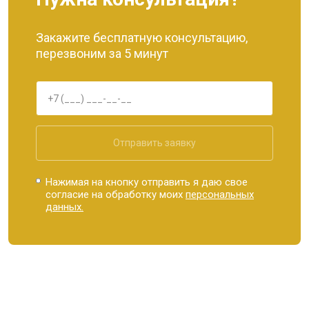
Закажите бесплатную консультацию,
перезвоним за 5 минут
Отправить заявку
Нажимая на кнопку отправить я даю свое
согласие на обработку моих
персональных
данных.