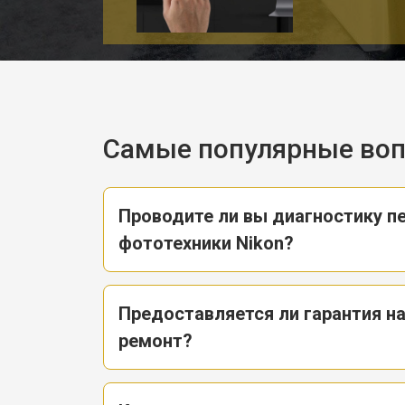
Самые популярные во
Проводите ли вы диагностику п
фототехники Nikon?
Предоставляется ли гарантия н
ремонт?