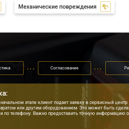
Механические повреждения
стика
Согласование
Р
ка:
 начальном этапе клиент подает заявку в сервисный центр 
аратом или другим оборудованием. Это может быть сделан
ли по телефону. Важно предоставить точную информацию о 