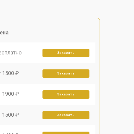
ена
есплатно
Заказать
т 1500 ₽
Заказать
т 1900 ₽
Заказать
т 1500 ₽
Заказать