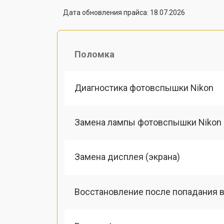
Дата обновления прайса: 18.07.2026
Поломка
Диагностика фотовспышки Nikon
Замена лампы фотовспышки Nikon
Замена дисплея (экрана)
Восстановление после попадания в