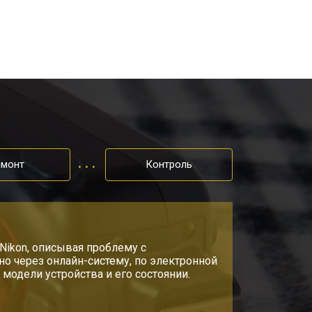
емонт
Контроль
Nikon, описывая проблему с
о через онлайн-систему, по электронной
модели устройства и его состоянии.