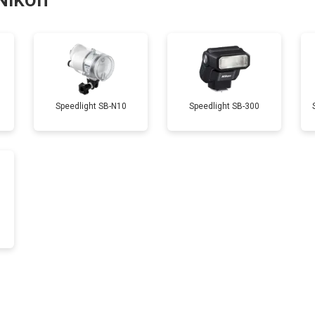
Speedlight SB-N10
Speedlight SB-300