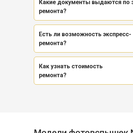
Какие документы выдаются по 
ремонта?
Есть ли возможность экспресс-
ремонта?
Как узнать стоимость
ремонта?
Модели фотовспышек 