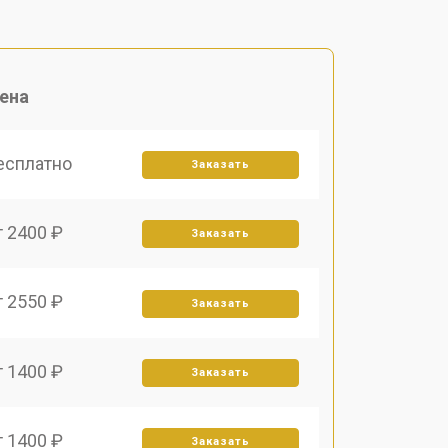
ена
есплатно
Заказать
т 2400 ₽
Заказать
т 2550 ₽
Заказать
т 1400 ₽
Заказать
т 1400 ₽
Заказать