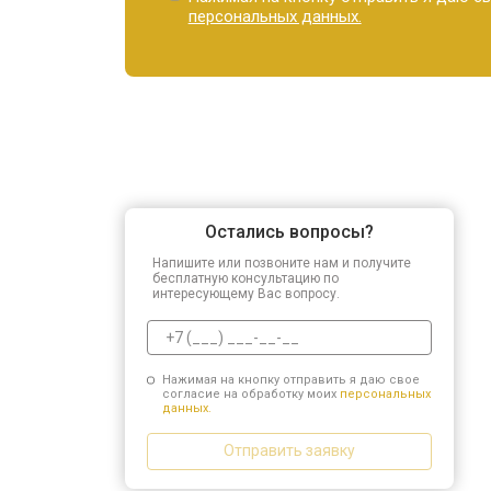
персональных данных.
Остались вопросы?
Напишите или позвоните нам и получите
бесплатную консультацию по
интересующему Вас вопросу.
Нажимая на кнопку отправить я даю свое
согласие на обработку моих
персональных
данных.
Отправить заявку