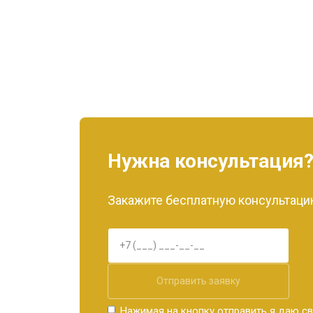
Нужна консультация
Закажите бесплатную консультацию
Отправить заявку
Нажимая на кнопку отправить я даю св