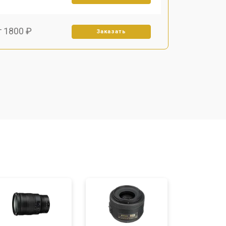
т 1800 ₽
Заказать
т 1500 ₽
Заказать
т 1900 ₽
Заказать
т 2400 ₽
Заказать
т 1450 ₽
Заказать
т 2600 ₽
Заказать