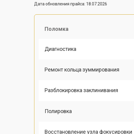
Дата обновления прайса: 18.07.2026
Поломка
Диагностика
Ремонт кольца зуммирования
Разблокировка заклинивания
Полировка
Восстановление узла фокусировки