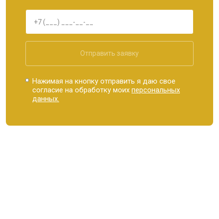
Отправить заявку
Нажимая на кнопку отправить я даю свое
согласие на обработку моих
персональных
данных.