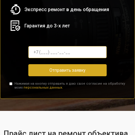
Экспресс ремонт в день обращения
Гарантия до 3-х лет
Отправить заявку
Нажимая на кнопку отправить я даю свое согласие на обработку
моих
персональных данных.
Прайс лист на ремонт объектива