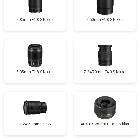
Z 85mm F1.8 S Nikkor
Z 50mm F1.8 S Nikkor
Z 35mm F1.8 S Nikkor
Z 24-70mm F4.0 S Nikkor
Z 24-70mm F2.8 S
AF-S DX 35mm F1.8 G Nikkor