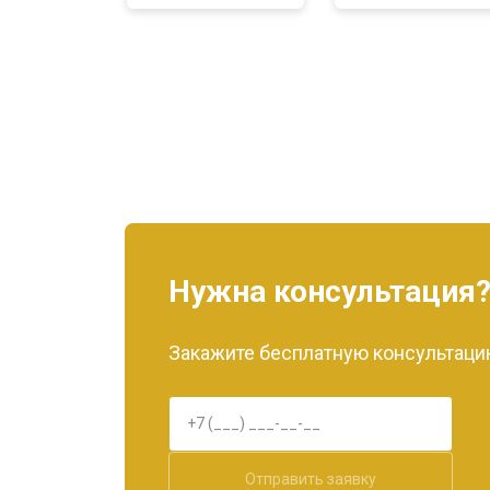
Нужна консультация
Закажите бесплатную консультацию
Отправить заявку