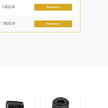
т 1400 ₽
Заказать
т 1800 ₽
Заказать
т 1500 ₽
Заказать
т 1900 ₽
Заказать
т 2400 ₽
Заказать
т 1450 ₽
Заказать
т 2600 ₽
Заказать