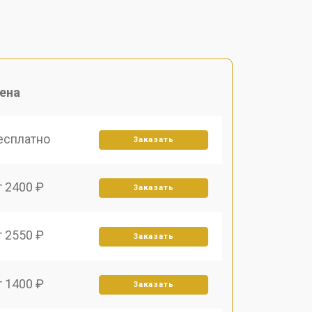
ена
есплатно
Заказать
т 2400 ₽
Заказать
т 2550 ₽
Заказать
т 1400 ₽
Заказать