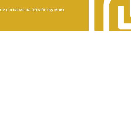
ое согласие на обработку моих