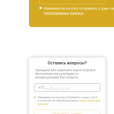
Нажимая на кнопку отправить я даю св
персональных данных.
Остались вопросы?
Напишите или позвоните нам и получите
бесплатную консультацию по
интересующему Вас вопросу.
Нажимая на кнопку отправить я даю свое
согласие на обработку моих
персональных
данных.
Отправить заявку