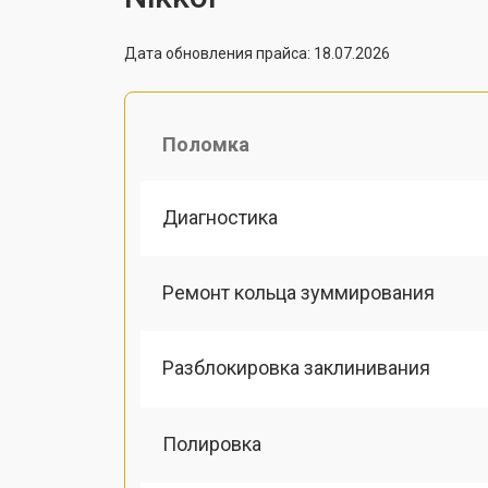
Дата обновления прайса: 18.07.2026
Поломка
Диагностика
Ремонт кольца зуммирования
Разблокировка заклинивания
Полировка