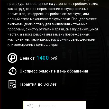
процедур, направленных на устранение проблем, таких
как затрудненное перемещение фокусировочных
элементов, некорректная работа автофокуса, или
полный отказ механизма фокусировки. Процесс может
включать диагностику для выявления источника
проблемы, очистку от пыли и грязи, смазку движущихся
частей, а также ремонт или замену поврежденных
компонентов, таких как мотор фокусировки, шестерни
или электронные контроллеры.
1400
Цена от
руб
Экспресс ремонт в день обращения
Гарантия до 3-х лет