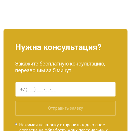
Нужна консультация?
Закажите бесплатную консультацию,
перезвоним за 5 минут
Отправить заявку
Нажимая на кнопку отправить я даю свое
согласие на обработку моих
персональных