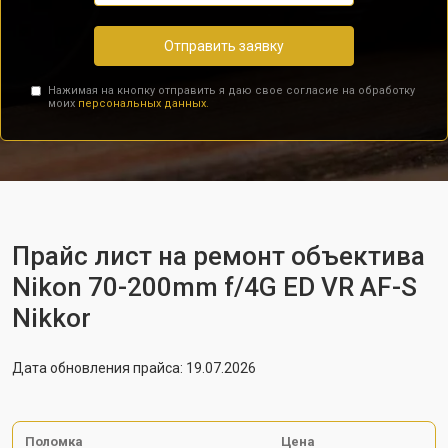
Отправить заявку
Нажимая на кнопку отправить я даю свое согласие на обработку
моих
персональных данных.
Прайс лист на ремонт объектива
Nikon 70-200mm f/4G ED VR AF-S
Nikkor
Дата обновления прайса: 19.07.2026
Поломка
Цена