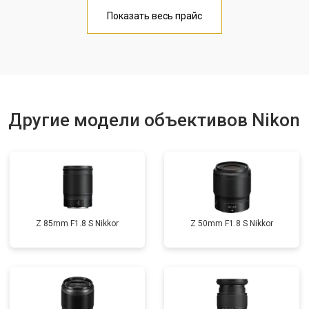
Показать весь прайс
Другие модели объективов Nikon
Z 85mm F1.8 S Nikkor
Z 50mm F1.8 S Nikkor