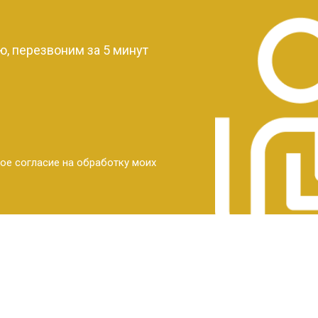
?
, перезвоним за 5 минут
ое согласие на обработку моих