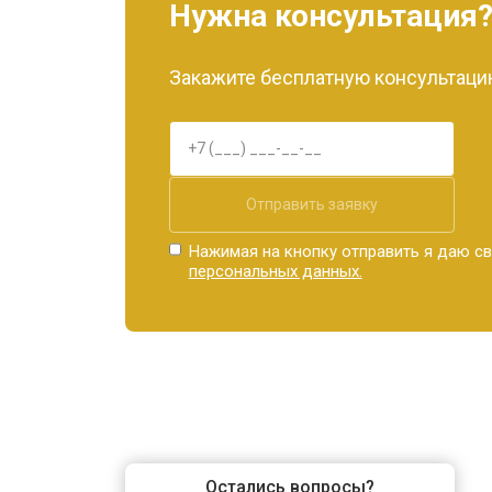
Нужна консультация
Закажите бесплатную консультацию
Отправить заявку
Нажимая на кнопку отправить я даю св
персональных данных.
Остались вопросы?