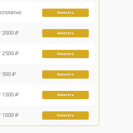
есплатно
Заказать
т 2000 ₽
Заказать
т 2500 ₽
Заказать
т 500 ₽
Заказать
т 1500 ₽
Заказать
т 1000 ₽
Заказать