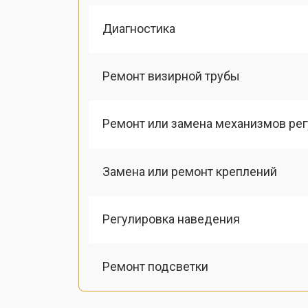
Диагностика
Ремонт визирной трубы
Ремонт или замена механизмов ре
Замена или ремонт креплений
Регулировка наведения
Ремонт подсветки