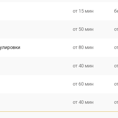
от 15 мин
б
от 50 мин
о
гулировки
от 80 мин
о
от 40 мин
о
от 60 мин
о
от 40 мин
о