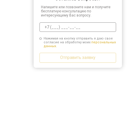
Напишите или позвоните нам и получите
бесплатную консультацию по
интересующему Вас вопросу.
Нажимая на кнопку отправить я даю свое
согласие на обработку моих
персональных
данных.
Отправить заявку